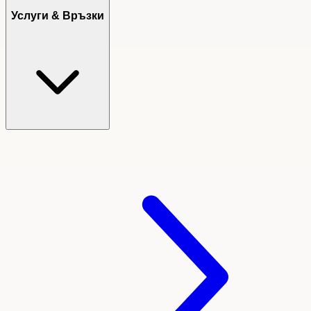
Услуги & Връзки