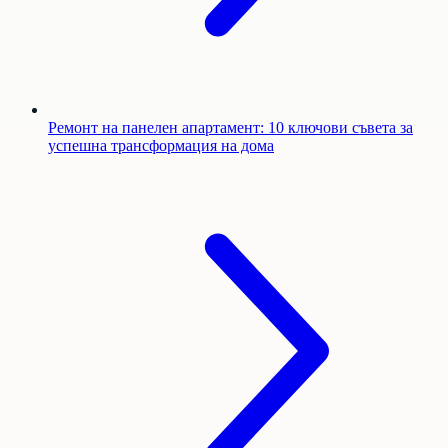
Ремонт на панелен апартамент: 10 ключови съвета за
успешна трансформация на дома