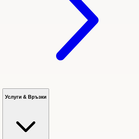
Услуги & Връзки