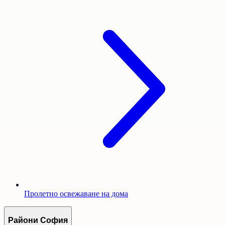
Пролетно освежаване на дома
Райони София