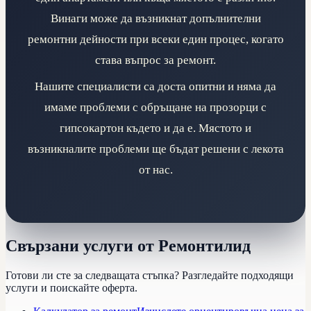
Винаги може да възникнат допълнителни
ремонтни дейности при всеки един процес, когато
става въпрос за ремонт.
Нашите специалисти са доста опитни и няма да
имаме проблеми с обръщане на прозорци с
гипсокартон където и да е. Мястото и
възникналите проблеми ще бъдат решени с лекота
от нас.
Свързани услуги от Ремонтилид
Готови ли сте за следващата стъпка? Разгледайте подходящи
услуги и поискайте оферта.