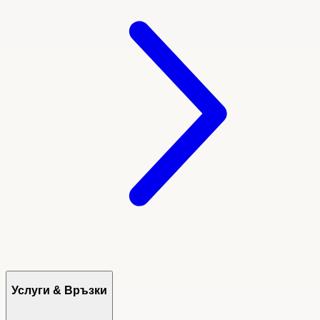
Услуги & Връзки