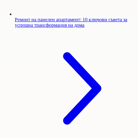
Ремонт на панелен апартамент: 10 ключови съвета за
успешна трансформация на дома