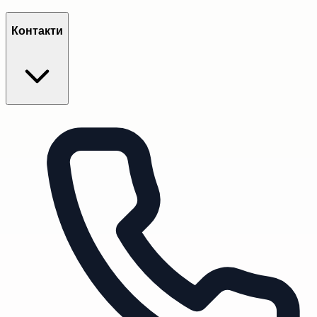
Контакти