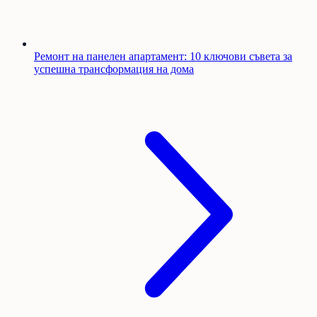
Ремонт на панелен апартамент: 10 ключови съвета за
успешна трансформация на дома