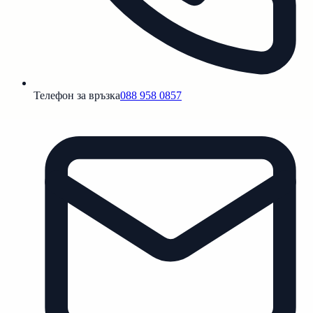
Телефон за връзка
088 958 0857