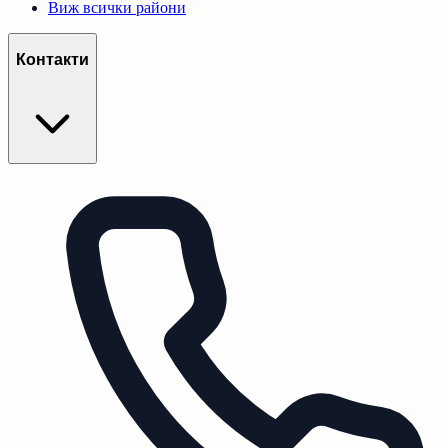
Виж всички райони
Контакти