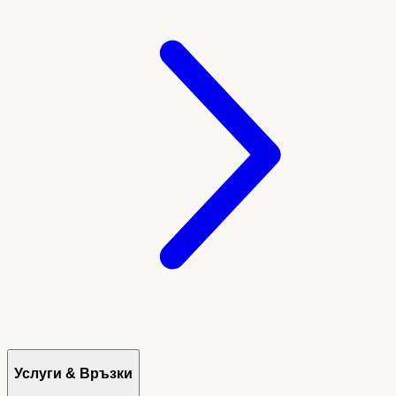
Услуги & Връзки