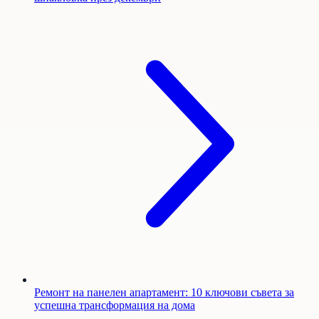
Ремонт на панелен апартамент: 10 ключови съвета за
успешна трансформация на дома