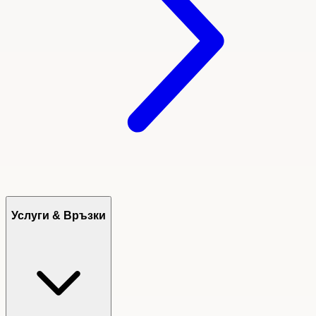
Услуги & Връзки