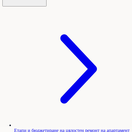
Етапи и бюджетиране на цялостен ремонт на апартамент