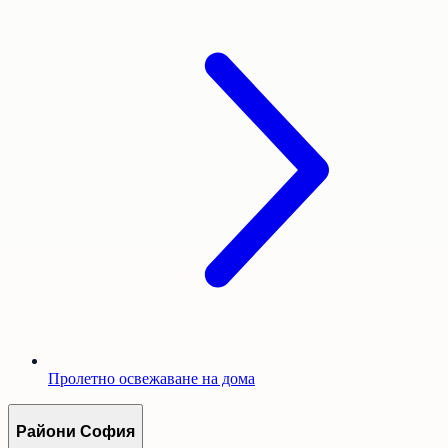
Пролетно освежаване на дома
Райони София