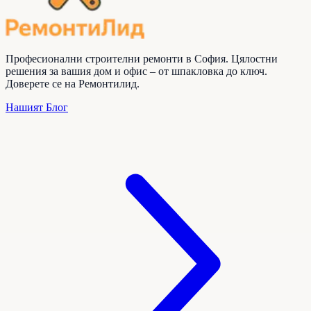
Професионални строителни ремонти в София. Цялостни
решения за вашия дом и офис – от шпакловка до ключ.
Доверете се на
Ремонтилид
.
Нашият Блог