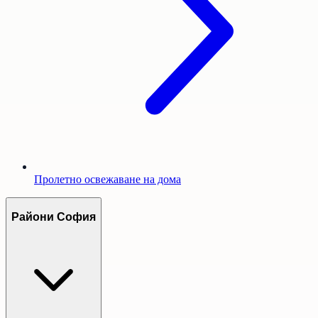
Пролетно освежаване на дома
Райони София