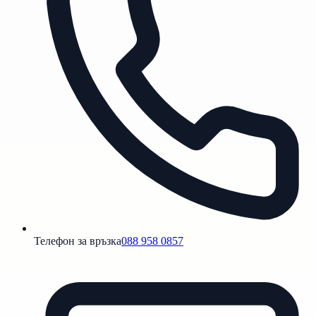
Телефон за връзка
088 958 0857