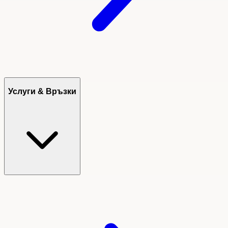
Услуги & Връзки