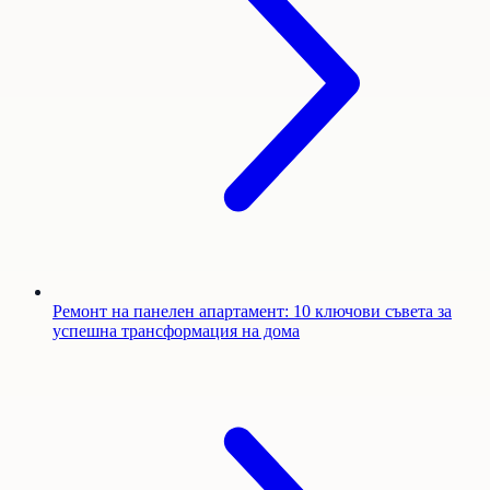
Ремонт на панелен апартамент: 10 ключови съвета за
успешна трансформация на дома