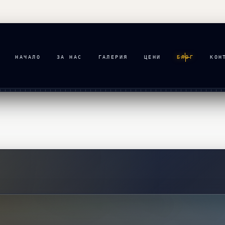
НАЧАЛО
ЗА НАС
ГАЛЕРИЯ
ЦЕНИ
БЛОГ
КОН