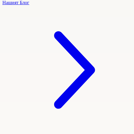
Нашият Блог