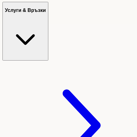
Услуги & Връзки