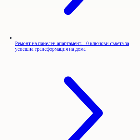
Ремонт на панелен апартамент: 10 ключови съвета за
успешна трансформация на дома