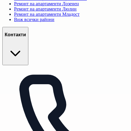
Ремонт на апартаменти
Лозенец
Ремонт на апартаменти
Люлин
Ремонт на апартаменти
Младост
Виж всички райони
Контакти