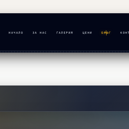
НАЧАЛО
ЗА НАС
ГАЛЕРИЯ
ЦЕНИ
БЛОГ
КОН