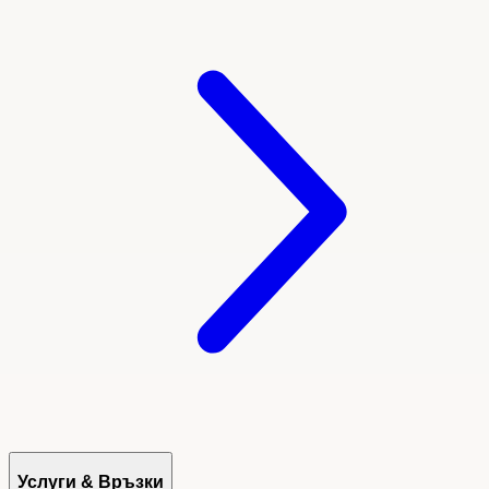
Услуги & Връзки