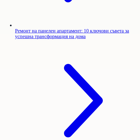
Ремонт на панелен апартамент: 10 ключови съвета за
успешна трансформация на дома