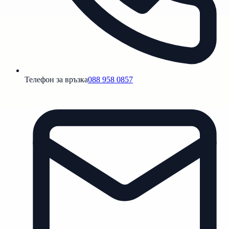
Телефон за връзка
088 958 0857