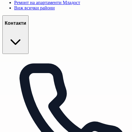
Ремонт на апартаменти
Младост
Виж всички райони
Контакти