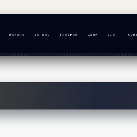
НАЧАЛО
ЗА НАС
ГАЛЕРИЯ
ЦЕНИ
БЛОГ
КОН