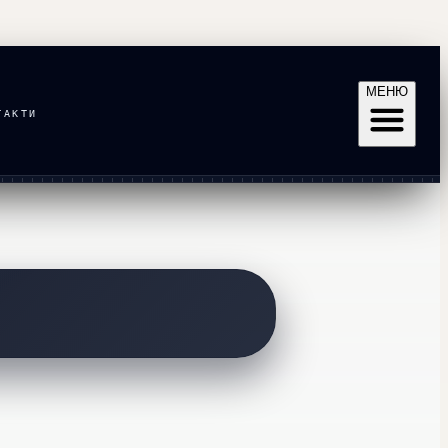
МЕНЮ
ТАКТИ