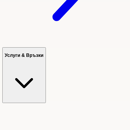
Услуги & Връзки