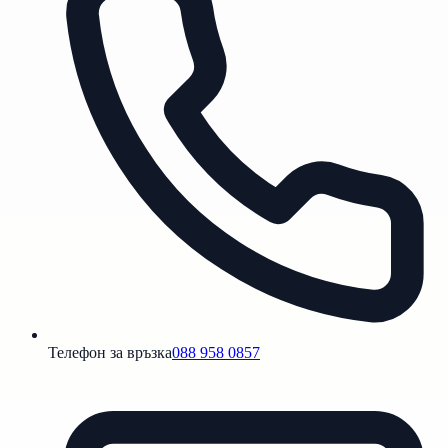
Телефон за връзка
088 958 0857