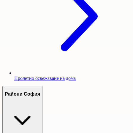
Пролетно освежаване на дома
Райони София