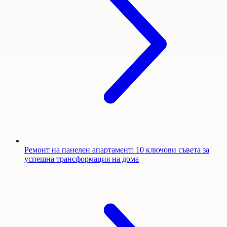
Ремонт на панелен апартамент: 10 ключови съвета за
успешна трансформация на дома