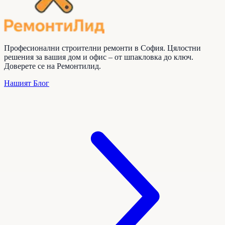
Професионални строителни ремонти в София. Цялостни
решения за вашия дом и офис – от шпакловка до ключ.
Доверете се на
Ремонтилид
.
Нашият Блог